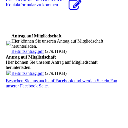
Kon­takt­for­mu­lar zu kommen
Antrag auf Mitgliedschaft
Hier können Sie unseren Antrag auf Mitgliedschaft
herunterladen.
Beitrittsantrag.pdf
(279.11KB)
Antrag auf Mitgliedschaft
Hier können Sie unseren Antrag auf Mitgliedschaft
herunterladen.
Beitrittsantrag.pdf
(279.11KB)
Besuchen Sie uns auch auf Facebook und werden Sie ein Fan
unserer Facebook Seite.