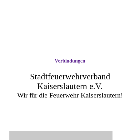
Verbindungen
Stadtfeuerwehrverband
Kaiserslautern e.V.
Wir für die Feuerwehr Kaiserslautern!