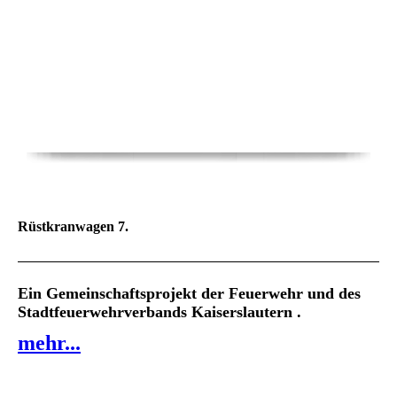
Rüstkranwagen 7.
Ein Gemeinschaftsprojekt der Feuerwehr und des
Stadtfeuerwehrverbands Kaiserslautern .
mehr...