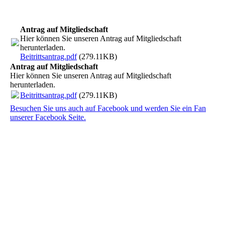
Antrag auf Mitgliedschaft
Hier können Sie unseren Antrag auf Mitgliedschaft
herunterladen.
Beitrittsantrag.pdf
(279.11KB)
Antrag auf Mitgliedschaft
Hier können Sie unseren Antrag auf Mitgliedschaft
herunterladen.
Beitrittsantrag.pdf
(279.11KB)
Besuchen Sie uns auch auf Facebook und werden Sie ein Fan
unserer Facebook Seite.