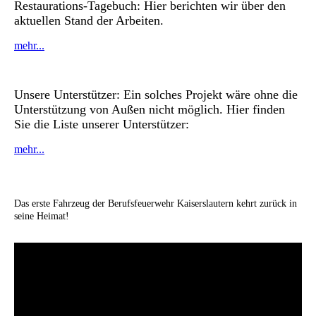
Restaurations-Tagebuch: Hier berichten wir über den
aktuellen Stand der Arbeiten.
mehr...
Unsere Unterstützer: Ein solches Projekt wäre ohne die
Unterstützung von Außen nicht möglich. Hier finden
Sie die Liste unserer Unterstützer:
mehr...
Das erste Fahrzeug der Berufsfeuerwehr Kaiserslautern kehrt zurück in
seine Heimat!