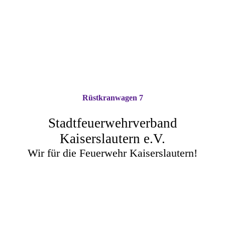
Rüstkranwagen 7
Stadtfeuerwehrverband
Kaiserslautern e.V.
Wir für die Feuerwehr Kaiserslautern!